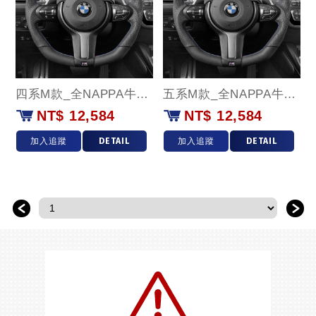
四系M款_全NAPPA牛皮(藍環)款
五系M款_全NAPPA牛皮(藍環)款
NT$ 12,584
NT$ 12,584
加入追蹤
DETAIL
加入追蹤
DETAIL
＜
＞