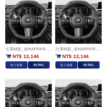
七系M款_全NAPPA牛皮款
六系M款_全NAPPA牛皮款
NT$ 12,144
NT$ 12,144
加入追蹤
DETAIL
加入追蹤
DETAIL