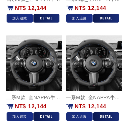
NT$ 12,144
NT$ 12,144
加入追蹤
DETAIL
加入追蹤
DETAIL
二系M款_全NAPPA牛皮款
一系M款_全NAPPA牛皮款
NT$ 12,144
NT$ 12,144
加入追蹤
DETAIL
加入追蹤
DETAIL