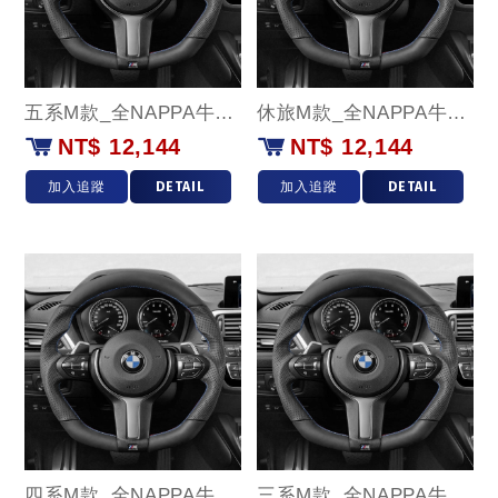
五系M款_全NAPPA牛皮款
休旅M款_全NAPPA牛皮款
NT$ 12,144
NT$ 12,144
加入追蹤
DETAIL
加入追蹤
DETAIL
四系M款_全NAPPA牛皮款
三系M款_全NAPPA牛皮款