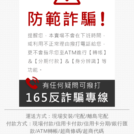
運送方式：現場安裝/宅配/離島宅配
付款方式：現場付款/信用卡付款/信用卡分期/銀行匯
款/ATM轉帳/超商條碼/超商代碼