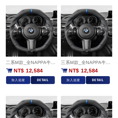
二系M款_全NAPPA牛皮(藍環)款
三系M款_全NAPPA牛皮(藍環)款
NT$ 12,584
NT$ 12,584
加入追蹤
DETAIL
加入追蹤
DETAIL