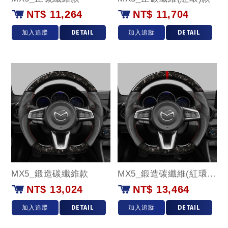
NT$ 11,264
NT$ 11,704
加入追蹤
DETAIL
加入追蹤
DETAIL
MX5_鍛造碳纖維款
MX5_鍛造碳纖維(紅環)款
NT$ 13,024
NT$ 13,464
加入追蹤
DETAIL
加入追蹤
DETAIL