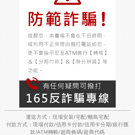
運送方式：現場安裝/宅配/離島宅配
付款方式：現場付款/信用卡付款/信用卡分期/銀行匯
款/ATM轉帳/超商條碼/超商代碼