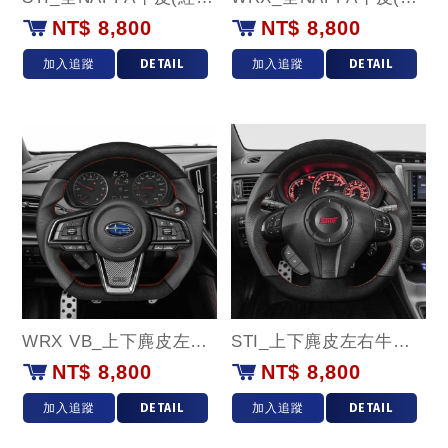
NT$ 8,800
NT$ 8,800
加入追蹤
DETAIL
加入追蹤
DETAIL
WRX VB_上下麂皮左右牛皮款
STI_上下麂皮左右牛皮款
NT$ 8,800
NT$ 8,800
加入追蹤
DETAIL
加入追蹤
DETAIL