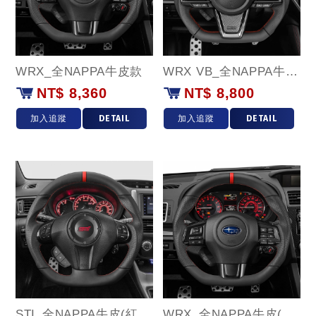
WRX_全NAPPA牛皮款
WRX VB_全NAPPA牛皮(紅環)款
NT$ 8,360
NT$ 8,800
加入追蹤
DETAIL
加入追蹤
DETAIL
STI_全NAPPA牛皮(紅環)款
WRX_全NAPPA牛皮(紅環)款