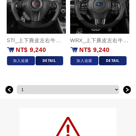
STI_上下麂皮左右牛皮(紅環)款
WRX_上下麂皮左右牛皮(紅環)款
NT$ 9,240
NT$ 9,240
加入追蹤
DETAIL
加入追蹤
DETAIL
＜
＞