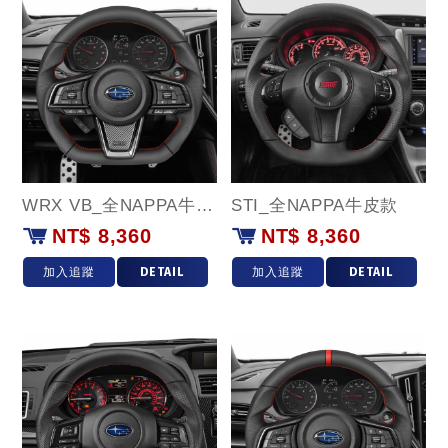
WRX VB_全NAPPA牛皮款
STI_全NAPPA牛皮款
NT$ 8,360
NT$ 8,360
加入追蹤
DETAIL
加入追蹤
DETAIL