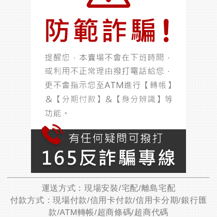
運送方式：現場安裝/宅配/離島宅配
付款方式：現場付款/信用卡付款/信用卡分期/銀行匯
款/ATM轉帳/超商條碼/超商代碼