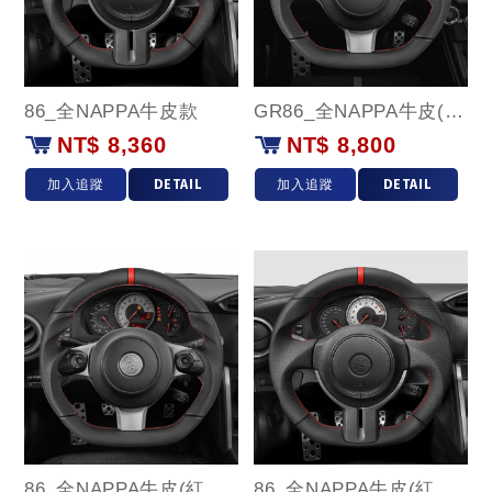
86_全NAPPA牛皮款
GR86_全NAPPA牛皮(紅環)款
NT$ 8,360
NT$ 8,800
加入追蹤
DETAIL
加入追蹤
DETAIL
86_全NAPPA牛皮(紅環)款
86_全NAPPA牛皮(紅環)款