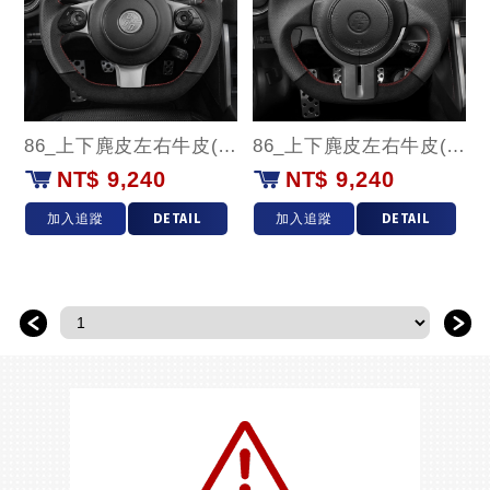
86_上下麂皮左右牛皮(紅環)款
86_上下麂皮左右牛皮(紅環)款
NT$ 9,240
NT$ 9,240
加入追蹤
DETAIL
加入追蹤
DETAIL
＜
＞