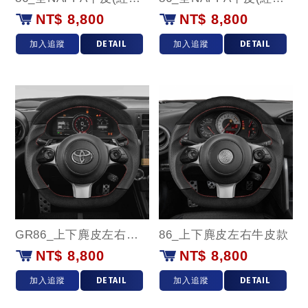
NT$ 8,800
NT$ 8,800
加入追蹤
DETAIL
加入追蹤
DETAIL
GR86_上下麂皮左右牛皮款
86_上下麂皮左右牛皮款
NT$ 8,800
NT$ 8,800
加入追蹤
DETAIL
加入追蹤
DETAIL