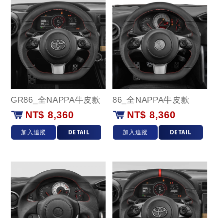
GR86_全NAPPA牛皮款
86_全NAPPA牛皮款
NT$ 8,360
NT$ 8,360
加入追蹤
DETAIL
加入追蹤
DETAIL