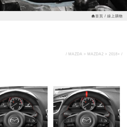
首頁
線上購物
MAZDA
MAZDA2
2018+