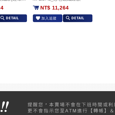
24
NT$ 11,264
DETAIL
DETAIL
加入追蹤