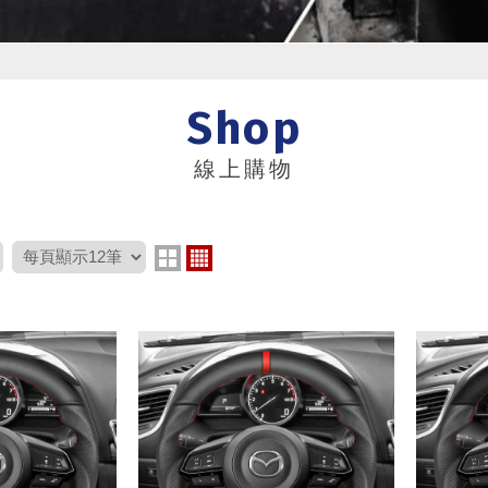
Shop
線上購物