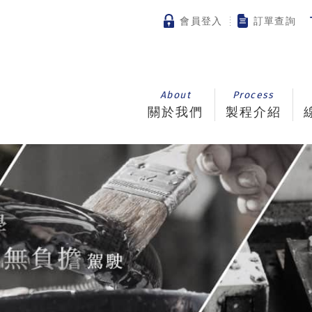
會員登入
訂單查詢
About
Process
關於我們
製程介紹