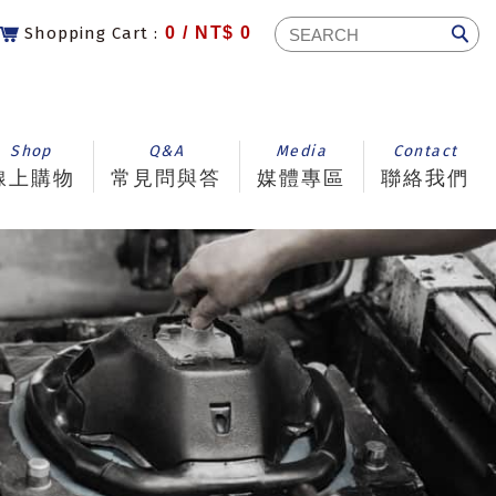
Shopping Cart :
0 /
NT$ 0
Shop
Q&A
Media
Contact
線上購物
常見問與答
媒體專區
聯絡我們