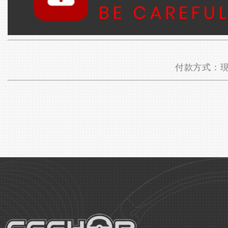
付款方式：現