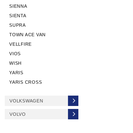
SIENNA
SIENTA
SUPRA
TOWN ACE VAN
VELLFIRE
VIOS
WISH
YARIS
YARIS CROSS
VOLKSWAGEN
VOLVO