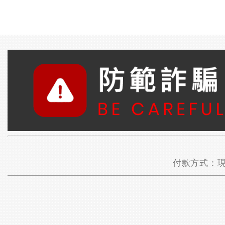
付款方式：現