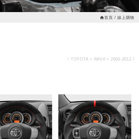
首頁
線上購物
TOYOTA
RAV4
2006-2012