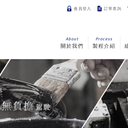
會員登入
訂單查詢
About
Process
關於我們
製程介紹