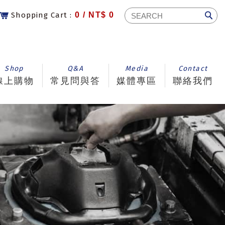
Shopping Cart :
0 /
NT$ 0
Shop
Q&A
Media
Contact
線上購物
常見問與答
媒體專區
聯絡我們