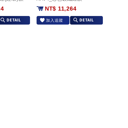
24
NT$ 11,264
DETAIL
DETAIL
加入追蹤