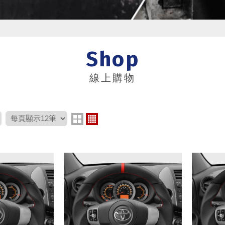
Shop
線上購物