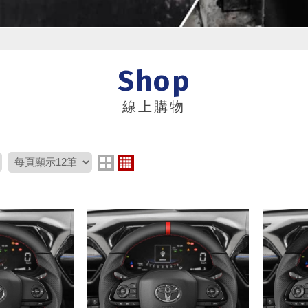
Shop
線上購物