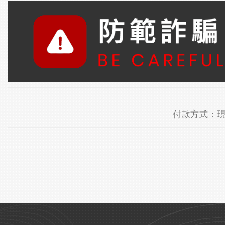
付款方式：現