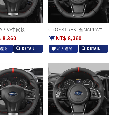
NAPPA牛皮款
CROSSTREK_全NAPPA牛皮款
 8,360
NT$ 8,360
DETAIL
DETAIL
追蹤
加入追蹤