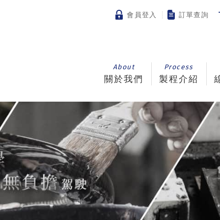
會員登入
訂單查詢
About
Process
關於我們
製程介紹