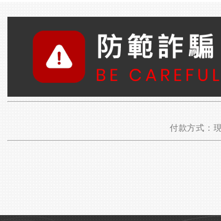
付款方式：現