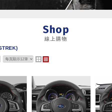
Shop
線上購物
STREK)