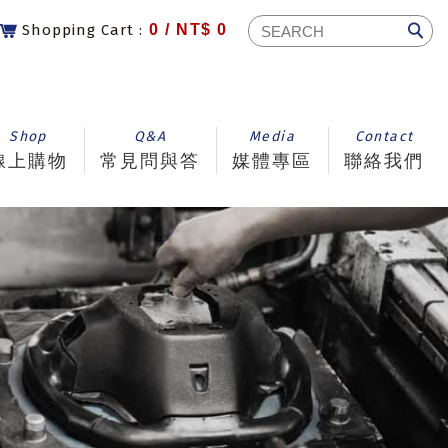
Shopping Cart :
0 /
NT$ 0
Shop
Q&A
Media
Contact
線上購物
常見問與答
媒體專區
聯絡我們