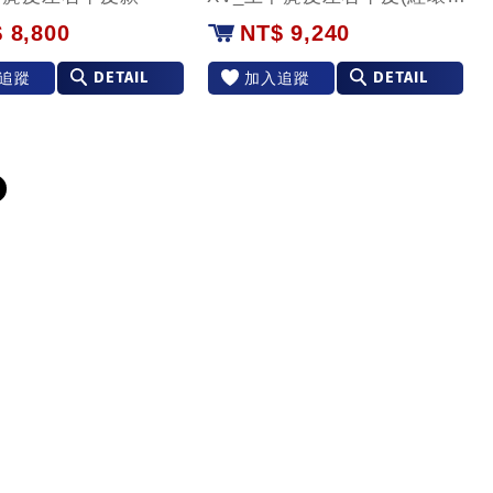
 8,800
NT$ 9,240
DETAIL
DETAIL
追蹤
加入追蹤
＞