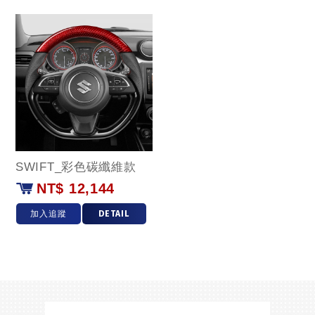
SWIFT_彩色碳纖維款
NT$ 12,144
加入追蹤
DETAIL