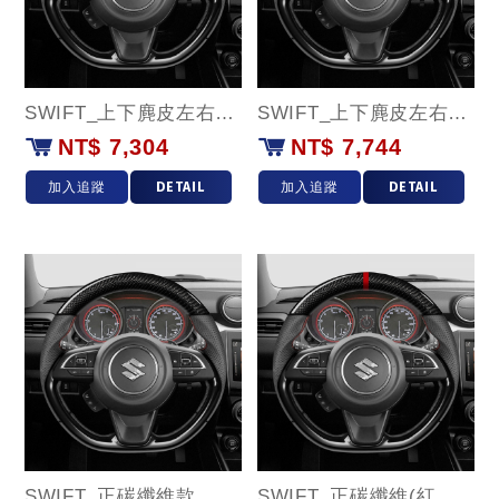
SWIFT_上下麂皮左右牛皮款
SWIFT_上下麂皮左右牛皮(紅環)款
NT$ 7,304
NT$ 7,744
加入追蹤
DETAIL
加入追蹤
DETAIL
SWIFT_正碳纖維款
SWIFT_正碳纖維(紅環)款