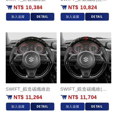
NT$ 10,384
NT$ 10,824
加入追蹤
DETAIL
加入追蹤
DETAIL
SWIFT_鍛造碳纖維款
SWIFT_鍛造碳纖維(紅環)款
NT$ 11,264
NT$ 11,704
加入追蹤
DETAIL
加入追蹤
DETAIL