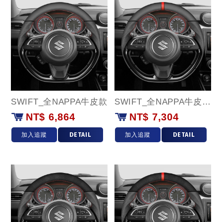
SWIFT_全NAPPA牛皮款
SWIFT_全NAPPA牛皮(紅環)款
NT$ 6,864
NT$ 7,304
加入追蹤
DETAIL
加入追蹤
DETAIL