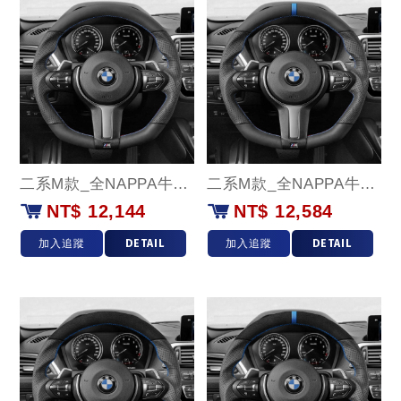
二系M款_全NAPPA牛皮款
二系M款_全NAPPA牛皮(藍環)款
NT$ 12,144
NT$ 12,584
加入追蹤
DETAIL
加入追蹤
DETAIL