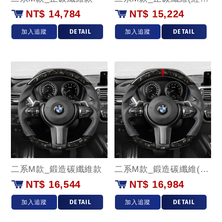
NT$ 14,784
NT$ 15,224
加入追蹤
DETAIL
加入追蹤
DETAIL
二系M款_鍛造碳纖維款
二系M款_鍛造碳纖維(紅環)款
NT$ 16,544
NT$ 16,984
加入追蹤
DETAIL
加入追蹤
DETAIL