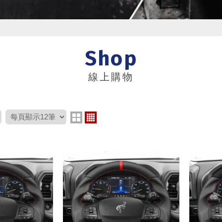
Shop
線上購物