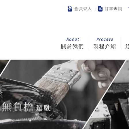
會員登入
訂單查詢
About
Process
關於我們
製程介紹