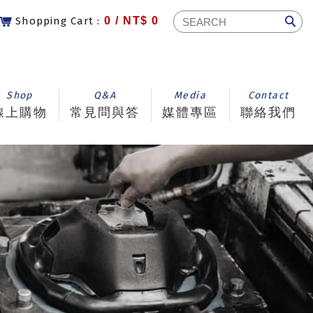
Shopping Cart :
0 /
NT$ 0
Shop
Q&A
Media
Contact
線上購物
常見問與答
媒體專區
聯絡我們