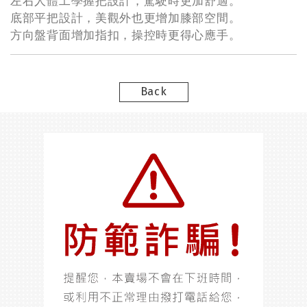
左右人體工學握把設計，駕駛時更加舒適。
底部平把設計，美觀外也更增加膝部空間。
方向盤背面增加指扣，操控時更得心應手。
Back