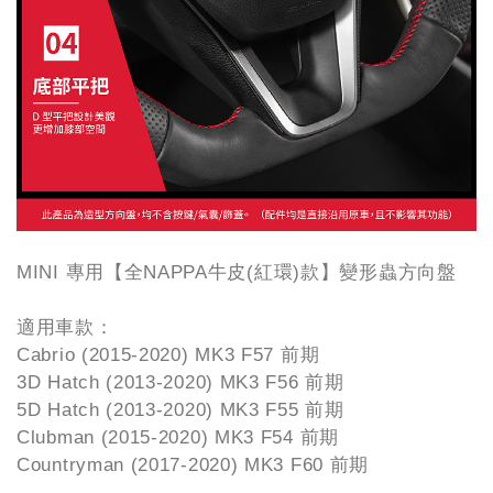
MINI 專用【全NAPPA牛皮(紅環)款】變形蟲方向盤
適用車款：
Cabrio (2015-2020) MK3 F57 前期
3D Hatch (2013-2020) MK3 F56 前期
5D Hatch (2013-2020) MK3 F55 前期
Clubman (2015-2020) MK3 F54 前期
Countryman (2017-2020) MK3 F60 前期