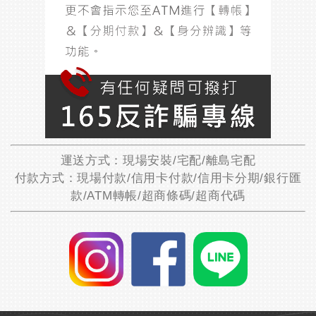
運送方式：現場安裝/宅配/離島宅配
付款方式：現場付款/信用卡付款/信用卡分期/銀行匯
款/ATM轉帳/超商條碼/超商代碼