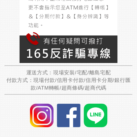
運送方式：現場安裝/宅配/離島宅配
付款方式：現場付款/信用卡付款/信用卡分期/銀行匯
款/ATM轉帳/超商條碼/超商代碼