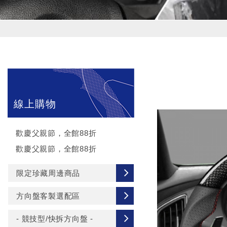
線上購物
歡慶父親節，全館88折
歡慶父親節，全館88折
限定珍藏周邊商品
方向盤客製選配區
- 競技型/快拆方向盤 -