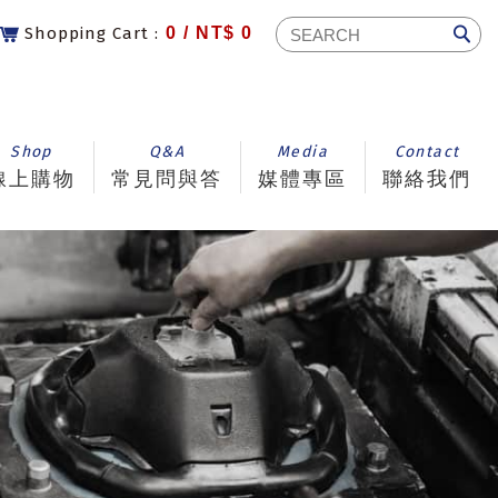
Shopping Cart :
0 /
NT$ 0
Shop
Q&A
Media
Contact
線上購物
常見問與答
媒體專區
聯絡我們