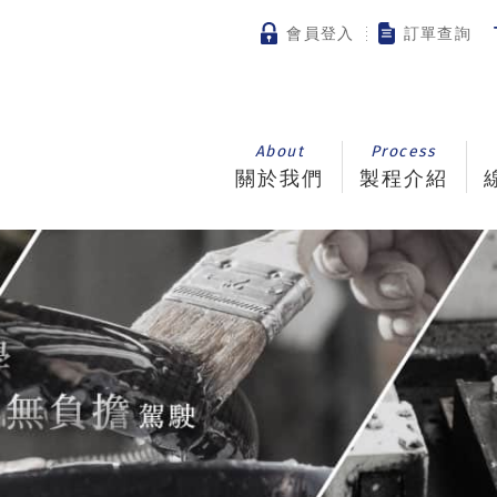
會員登入
訂單查詢
About
Process
關於我們
製程介紹