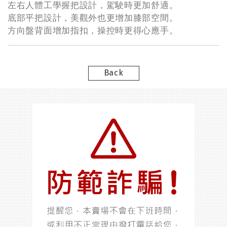
左右人體工學握把設計，駕駛時更加舒適。
底部平把設計，美觀外也更增加膝部空間。
方向盤背面增加指扣，操控時更得心應手。
Back