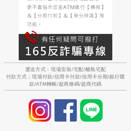
運送方式：現場安裝/宅配/離島宅配
付款方式：現場付款/信用卡付款/信用卡分期/銀行匯
款/ATM轉帳/超商條碼/超商代碼