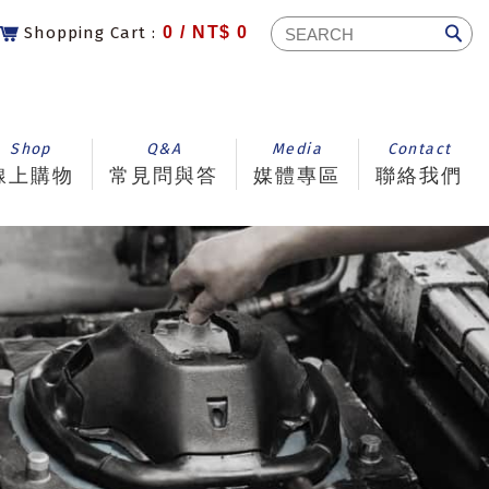
Shopping Cart :
0 /
NT$ 0
Shop
Q&A
Media
Contact
線上購物
常見問與答
媒體專區
聯絡我們