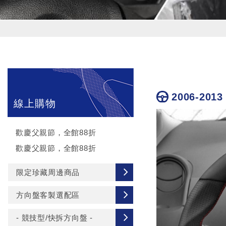
2006-2013
線上購物
歡慶父親節，全館88折
歡慶父親節，全館88折
限定珍藏周邊商品
方向盤客製選配區
- 競技型/快拆方向盤 -