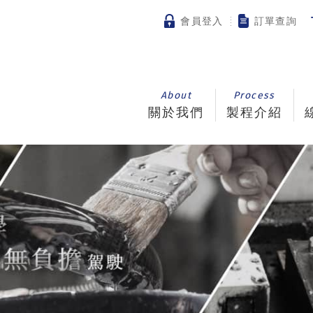
會員登入
訂單查詢
About
Process
關於我們
製程介紹