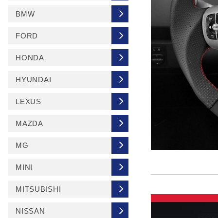
BMW
FORD
HONDA
HYUNDAI
LEXUS
MAZDA
MG
MINI
MITSUBISHI
NISSAN