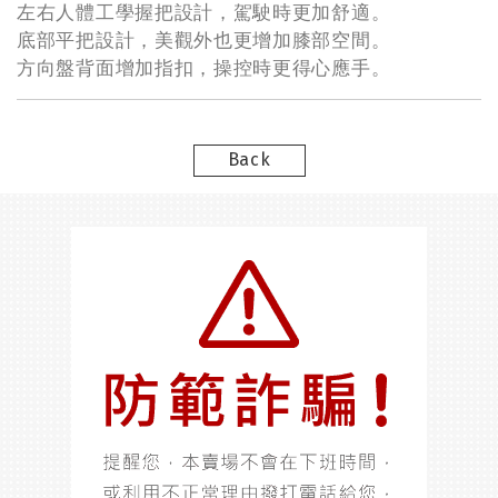
左右人體工學握把設計，駕駛時更加舒適。
底部平把設計，美觀外也更增加膝部空間。
方向盤背面增加指扣，操控時更得心應手。
Back