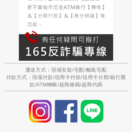
運送方式：現場安裝/宅配/離島宅配
付款方式：現場付款/信用卡付款/信用卡分期/銀行匯
款/ATM轉帳/超商條碼/超商代碼