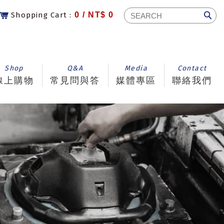
Shopping Cart :
0 /
NT$ 0
Shop
Q&A
Media
Contact
線上購物
常見問與答
媒體專區
聯絡我們