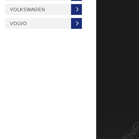
VOLKSWAGEN
VOLVO