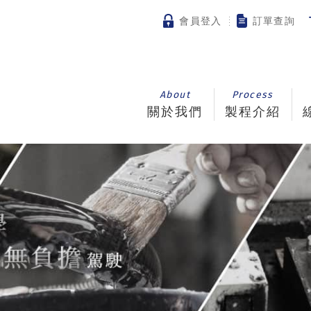
會員登入
訂單查詢
About
Process
關於我們
製程介紹