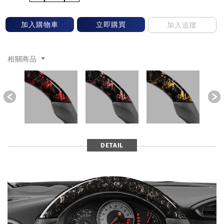
加入購物車
立即購買
加入追蹤
相關商品
Previous
DETAIL