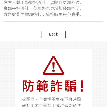
左右人體工學握把設計，駕駛時更加舒適。
底部平把設計，美觀外也更增加膝部空間。
方向盤背面增加指扣，操控時更得心應手。
Back