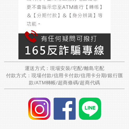
運送方式：現場安裝/宅配/離島宅配
付款方式：現場付款/信用卡付款/信用卡分期/銀行匯
款/ATM轉帳/超商條碼/超商代碼