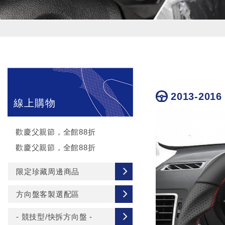
2013-2016
線上購物
歡慶父親節，全館88折
歡慶父親節，全館88折
限定珍藏周邊商品
方向盤客製選配區
- 競技型/快拆方向盤 -