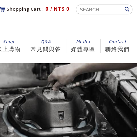
Shopping Cart :
0 /
NT$ 0
Shop
Q&A
Media
Contact
線上購物
常見問與答
媒體專區
聯絡我們