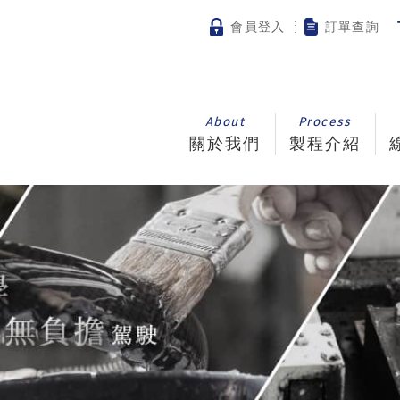
會員登入
訂單查詢
About
Process
關於我們
製程介紹