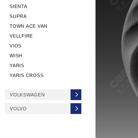
SIENTA
SUPRA
TOWN ACE VAN
VELLFIRE
VIOS
WISH
YARIS
YARIS CROSS
VOLKSWAGEN
VOLVO