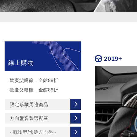
2019+
線上購物
歡慶父親節，全館88折
歡慶父親節，全館88折
限定珍藏周邊商品
方向盤客製選配區
- 競技型/快拆方向盤 -