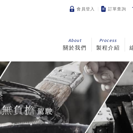
會員登入
訂單查詢
About
Process
關於我們
製程介紹