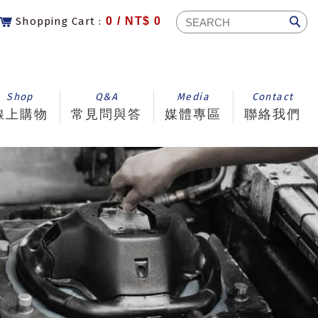
Shopping Cart :
0 /
NT$ 0
Shop
Q&A
Media
Contact
線上購物
常見問與答
媒體專區
聯絡我們