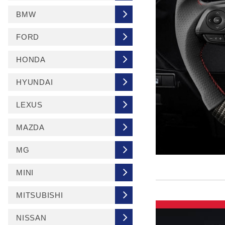
BMW
FORD
HONDA
HYUNDAI
LEXUS
MAZDA
MG
MINI
MITSUBISHI
NISSAN