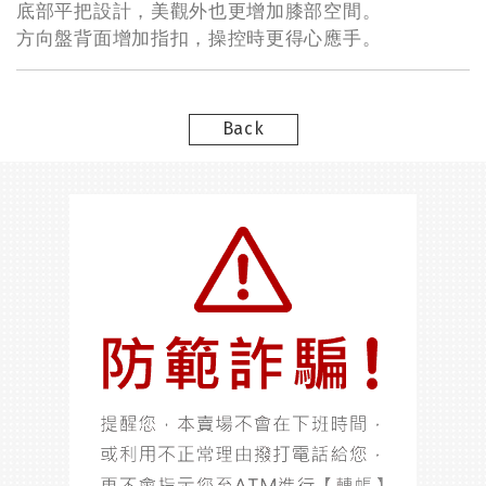
底部平把設計，美觀外也更增加膝部空間。
方向盤背面增加指扣，操控時更得心應手。
Back