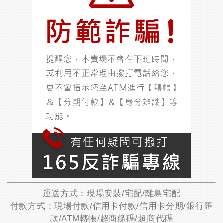
運送方式：現場安裝/宅配/離島宅配
付款方式：現場付款/信用卡付款/信用卡分期/銀行匯
款/ATM轉帳/超商條碼/超商代碼