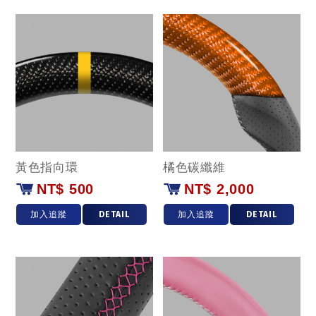
黃色指向環
橘色碳纖維
NT$ 500
NT$ 2,000
加入追蹤
DETAIL
加入追蹤
DETAIL