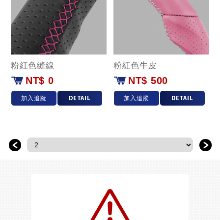
粉紅色縫線
粉紅色牛皮
NT$ 0
NT$ 500
加入追蹤
DETAIL
加入追蹤
DETAIL
＜
＞