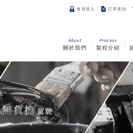
會員登入
訂單查詢
About
Process
關於我們
製程介紹