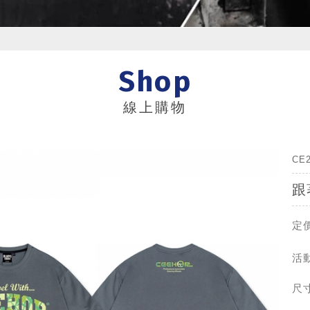
Shop
線上購物
CE
跟
定價
活動
尺寸