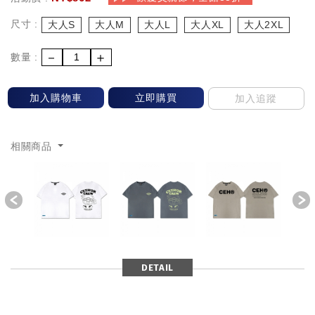
尺寸 :
大人S
大人M
大人L
大人XL
大人2XL
－
＋
數量 :
加入購物車
立即購買
加入追蹤
相關商品
Previous
DETAIL