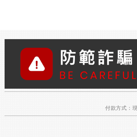
付款方式：現