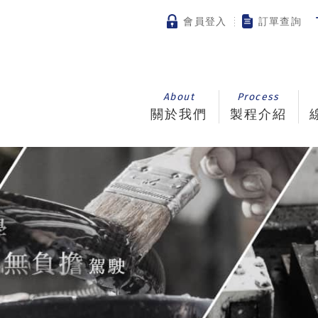
會員登入
訂單查詢
About
Process
關於我們
製程介紹