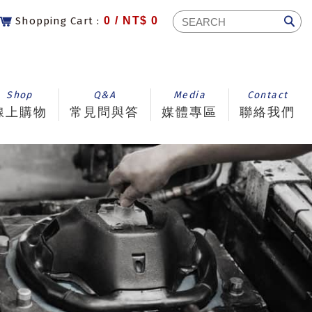
Shopping Cart :
0 /
NT$ 0
Shop
Q&A
Media
Contact
線上購物
常見問與答
媒體專區
聯絡我們