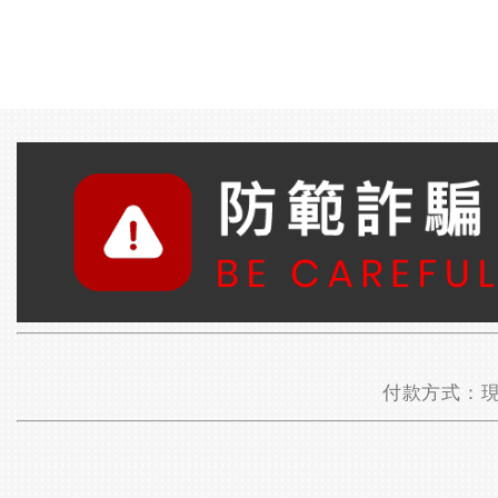
付款方式：現