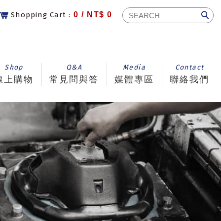
Shopping Cart :
0 /
NT$ 0
Shop
Q&A
Media
Contact
線上購物
常見問與答
媒體專區
聯絡我們