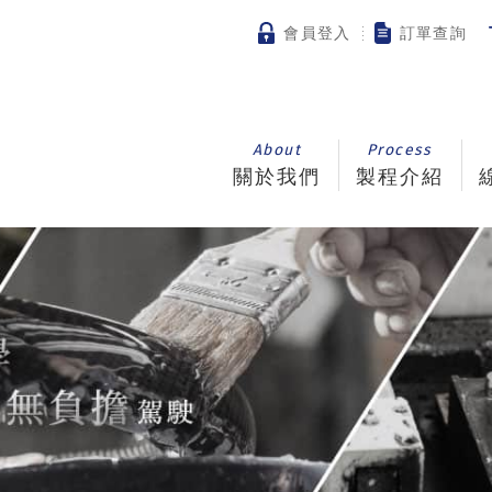
會員登入
訂單查詢
About
Process
關於我們
製程介紹