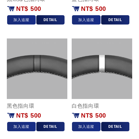
NT$ 500
NT$ 500
加入追蹤
DETAIL
加入追蹤
DETAIL
黑色指向環
白色指向環
NT$ 500
NT$ 500
加入追蹤
DETAIL
加入追蹤
DETAIL