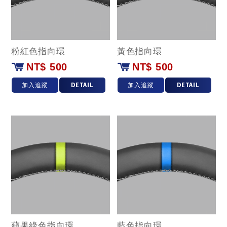
粉紅色指向環
黃色指向環
NT$ 500
NT$ 500
加入追蹤
DETAIL
加入追蹤
DETAIL
蘋果綠色指向環
藍色指向環