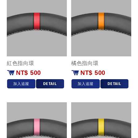
紅色指向環
橘色指向環
NT$ 500
NT$ 500
加入追蹤
DETAIL
加入追蹤
DETAIL